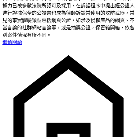
據力已被多數法院所認可及採用，在訴訟程序中提出經公證人
進行證據保全的公證書也成為律師訴訟常使用的攻防武器，常
見的事實體驗類型包括網頁公證，如涉及侵權產品的網頁、不
當言論的社群網站言論等，或是抽獎公證，保管箱開箱，依各
別案件情況有所不同。
繼續閱讀