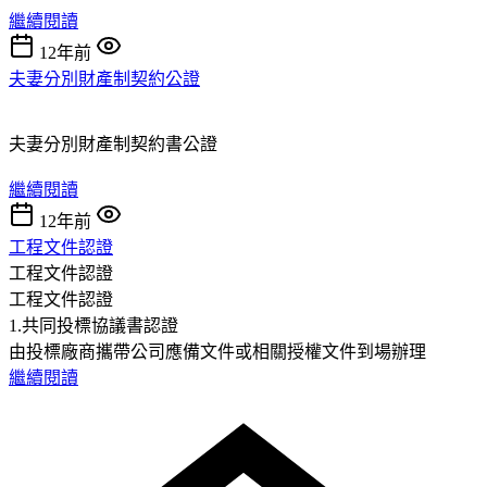
繼續閱讀
12年前
夫妻分別財產制契約公證
夫妻分別財產制契約書公證
繼續閱讀
12年前
工程文件認證
工程文件認證
工程文件認證
1.共同投標協議書認證
由投標廠商攜帶公司應備文件或相關授權文件到場辦理
繼續閱讀