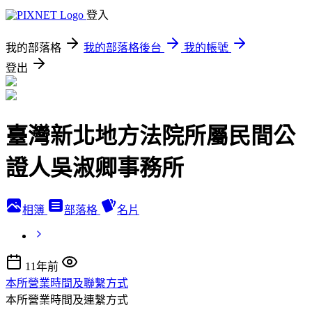
登入
我的部落格
我的部落格後台
我的帳號
登出
臺灣新北地方法院所屬民間公
證人吳淑卿事務所
相簿
部落格
名片
11年前
本所營業時間及聯繫方式
本所營業時間及連繫方式