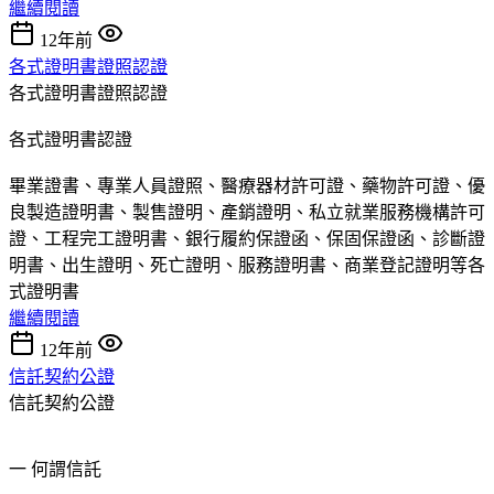
繼續閱讀
12年前
各式證明書證照認證
各式證明書證照認證
各式證明書認證
畢業證書、專業人員證照、醫療器材許可證、藥物許可證、優
良製造證明書、製售證明、產銷證明、私立就業服務機構許可
證、工程完工證明書、銀行履約保證函、保固保證函、診斷證
明書、出生證明、死亡證明、服務證明書、商業登記證明等各
式證明書
繼續閱讀
12年前
信託契約公證
信託契約公證
一 何謂信託