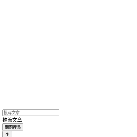
推薦文章
關閉搜尋